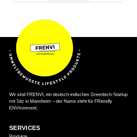
Wir sind FRENVI, ein deutsch-indisches Greentech-Startup
mit Sitz in Mannheim – der Name steht für FRiendly
ENVIronment.
SERVICES
Produkte