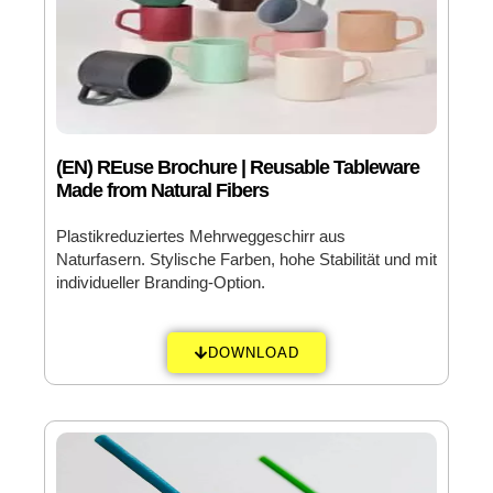
(EN) REuse Brochure | Reusable Tableware
Made from Natural Fibers
Plastikreduziertes Mehrweggeschirr aus
Naturfasern. Stylische Farben, hohe Stabilität und mit
individueller Branding-Option.
DOWNLOAD