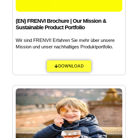
(EN) FRENVI Brochure | Our Mission &
Sustainable Product Portfolio
Wir sind FRENVI! Erfahren Sie mehr über unsere
Mission und unser nachhaltiges Produktportfolio.
DOWNLOAD