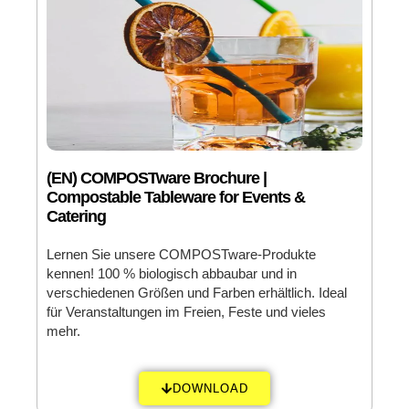
(EN) COMPOSTware Brochure |
Compostable Tableware for Events &
Catering
Lernen Sie unsere COMPOSTware-Produkte
kennen! 100 % biologisch abbaubar und in
verschiedenen Größen und Farben erhältlich. Ideal
für Veranstaltungen im Freien, Feste und vieles
mehr.
DOWNLOAD